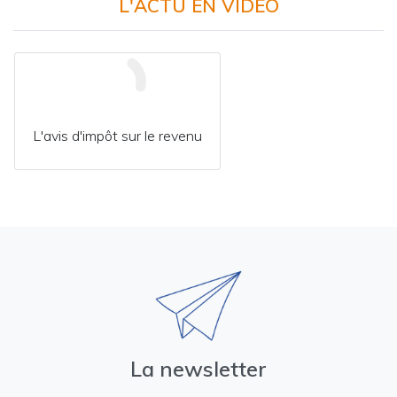
L'ACTU EN VIDÉO
L'avis d'impôt sur le revenu
La newsletter