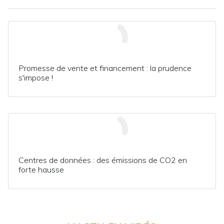
Promesse de vente et financement : la prudence
s'impose !
Centres de données : des émissions de CO2 en
forte hausse