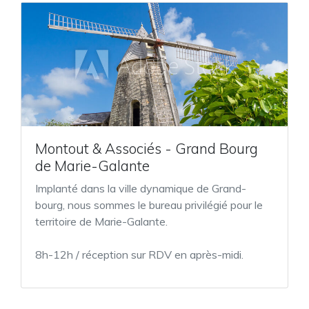
Montout & Associés - Grand Bourg
de Marie-Galante
Implanté dans la ville dynamique de Grand-
bourg, nous sommes le bureau privilégié pour le
territoire de Marie-Galante.
8h-12h / réception sur RDV en après-midi.