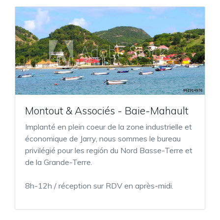
Montout & Associés - Baie-Mahault
Implanté en plein coeur de la zone industrielle et
économique de Jarry, nous sommes le bureau
privilégié pour les región du Nord Basse-Terre et
de la Grande-Terre.
8h-12h / réception sur RDV en après-midi.