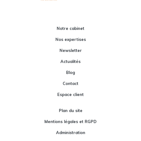
Notre cabinet
Nos expertises
Newsletter
Actualités
Blog
Contact
Espace client
Plan du site
Mentions légales et RGPD
Administration