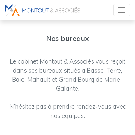
Nos bureaux
Le cabinet Montout & Associés vous reçoit
dans ses bureaux situés à Basse-Terre,
Baie-Mahault et Grand Bourg de Marie-
Galante.
N’hésitez pas à prendre rendez-vous avec
nos équipes.