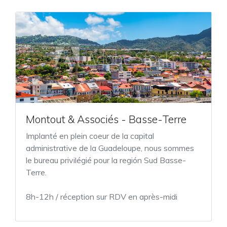
Montout & Associés - Basse-Terre
Implanté en plein coeur de la capital
administrative de la Guadeloupe, nous sommes
le bureau privilégié pour la región Sud Basse-
Terre.
8h-12h / réception sur RDV en après-midi