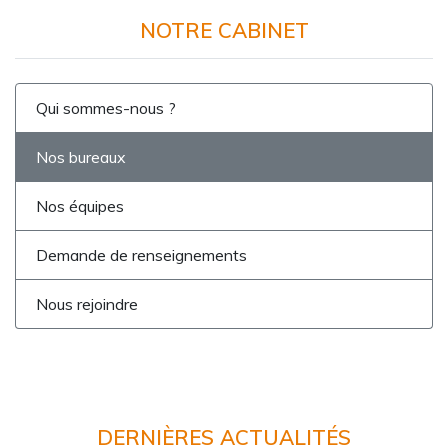
NOTRE CABINET
Qui sommes-nous ?
Nos bureaux
Nos équipes
Demande de renseignements
Nous rejoindre
DERNIÈRES ACTUALITÉS