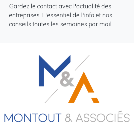
Gardez le contact avec l'actualité des
entreprises. L'essentiel de l'info et nos
conseils toutes les semaines par mail.