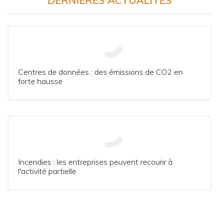
DERNIÈRES ACTUALITÉS
Centres de données : des émissions de CO2 en
forte hausse
Incendies : les entreprises peuvent recourir à
l'activité partielle