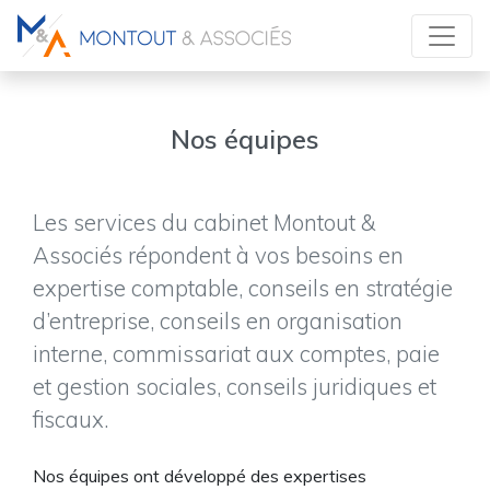
Nos équipes
Les services du cabinet Montout &
Associés répondent à vos besoins en
expertise comptable, conseils en stratégie
d’entreprise, conseils en organisation
interne, commissariat aux comptes, paie
et gestion sociales, conseils juridiques et
fiscaux.
Nos équipes ont développé des expertises