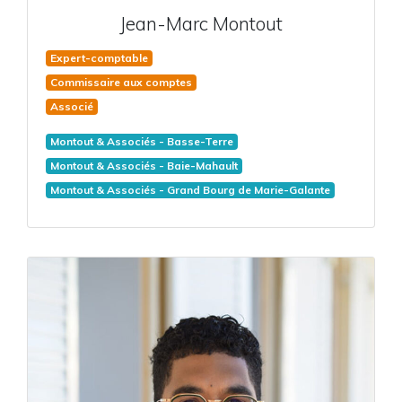
Jean-Marc
Montout
Expert-comptable
Commissaire aux comptes
Associé
Montout & Associés - Basse-Terre
Montout & Associés - Baie-Mahault
Montout & Associés - Grand Bourg de Marie-Galante