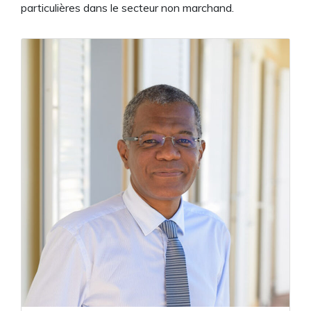
particulières dans le secteur non marchand.