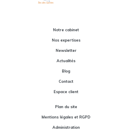
Notre cabinet
Nos expertises
Newsletter
Actualités
Blog
Contact
Espace client
Plan du site
Mentions légales et RGPD
Administration