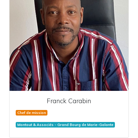
Franck
Carabin
Chef de mission
Montout & Associés - Grand Bourg de Marie-Galante