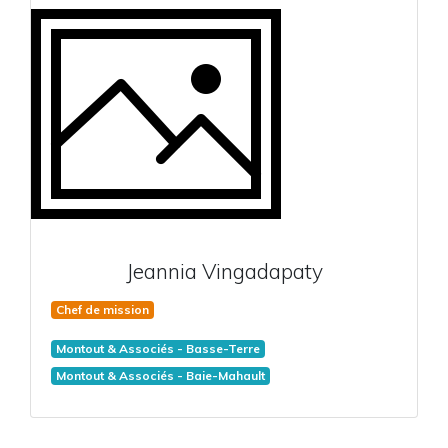
Jeannia
Vingadapaty
Chef de mission
Montout & Associés - Basse-Terre
Montout & Associés - Baie-Mahault