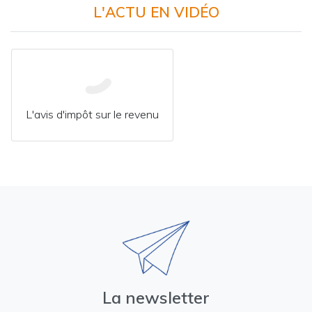
L'ACTU EN VIDÉO
L'avis d'impôt sur le revenu
La newsletter