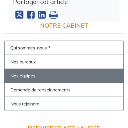
Partager cet article
NOTRE CABINET
Qui sommes-nous ?
Nos bureaux
Nos équipes
Demande de renseignements
Nous rejoindre