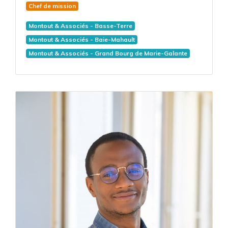
Chef de mission
Montout & Associés - Basse-Terre
Montout & Associés - Baie-Mahault
Montout & Associés - Grand Bourg de Marie-Galante