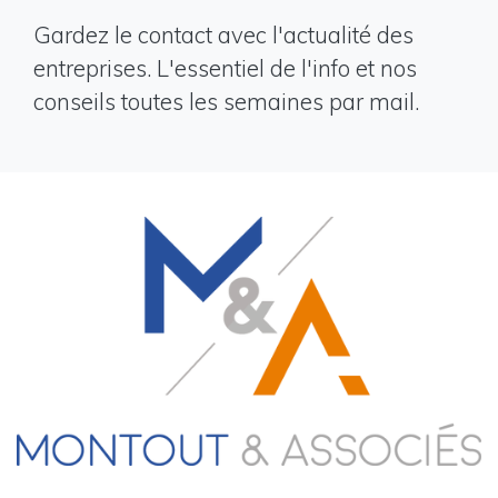
Gardez le contact avec l'actualité des
entreprises. L'essentiel de l'info et nos
conseils toutes les semaines par mail.